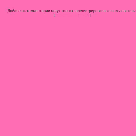
Добавлять комментарии могут только зарегистрированные пользователи
[
Регистрация
|
Вход
]