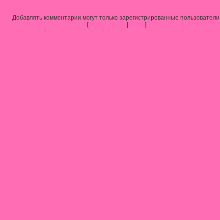
Добавлять комментарии могут только зарегистрированные пользователи
[
Регистрация
|
Вход
]