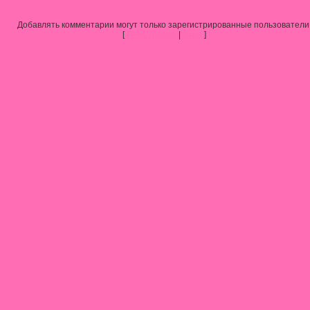
Добавлять комментарии могут только зарегистрированные пользователи
[
Регистрация
|
Вход
]